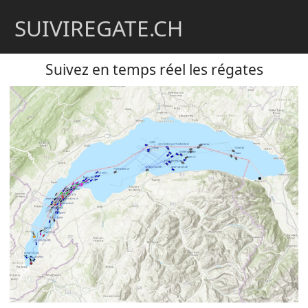
SUIVIREGATE.CH
Suivez en temps réel les régates